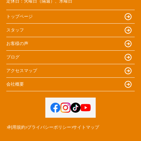
定休日：
火曜日（隔週）、水曜日
トップページ
スタッフ
お客様の声
ブログ
アクセスマップ
会社概要
利用規約
プライバシーポリシー
サイトマップ