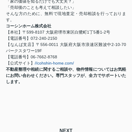
「家の価値を知るだけでも大丈夫？」
「売却後のことも考えて相談したい」
そんな方のために、無料で現地査定・売却相談を行っておりま
す。
コーシンホーム株式会社
【本社】〒599-8107 大阪府堺市東区白鷺町1丁5番1-2号
【電話番号】072-240-2150
【なんば支店】〒556-0011 大阪府大阪市浪速区難波中2-10-70
パークスタワー19F
【電話番号】06-7662-8768
【公式サイト】
//cohshin-home.com/
不動産整理や相続に関するご相談や、物件情報についてはお気軽
にお問い合わせください。専門スタッフが、全力でサポートいた
します。
NEXT