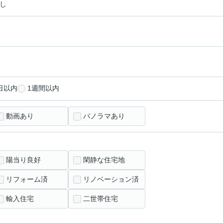
し
日以内
1週間以内
動画あり
パノラマあり
陽当り良好
閑静な住宅地
リフォーム済
リノベーション済
輸入住宅
二世帯住宅