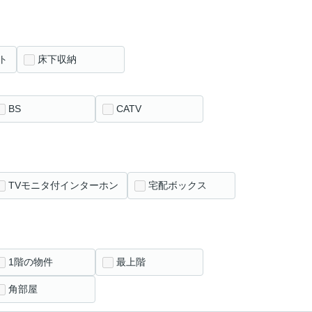
ト
床下収納
BS
CATV
TVモニタ付インターホン
宅配ボックス
1階の物件
最上階
角部屋