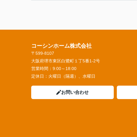
コーシンホーム株式会社
〒599-8107
大阪府堺市東区白鷺町１丁5番1‐2号
営業時間：
9:00～18:00
定休日：
火曜日（隔週）、水曜日
お問い合わせ