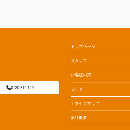
トップページ
スタッフ
お客様の声
0120-519-120
ブログ
アクセスマップ
会社概要