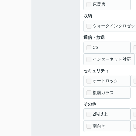
床暖房
収納
ウォークインクロゼッ
通信・放送
CS
インターネット対応
セキュリティ
オートロック
複層ガラス
その他
2階以上
南向き