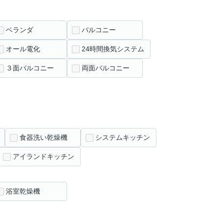
ベランダ
バルコニー
オール電化
24時間換気システム
３面バルコニー
両面バルコニー
食器洗い乾燥機
システムキッチン
アイランドキッチン
浴室乾燥機