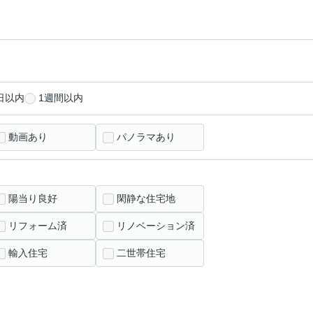
日以内
1週間以内
動画あり
パノラマあり
陽当り良好
閑静な住宅地
リフォーム済
リノベーション済
輸入住宅
二世帯住宅