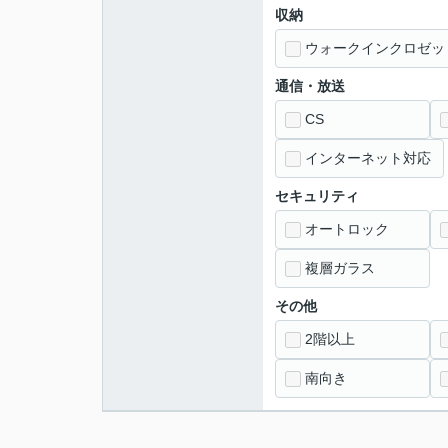
収納
ウォークインクロゼッ
通信・放送
CS
インターネット対応
セキュリティ
オートロック
複層ガラス
その他
2階以上
南向き