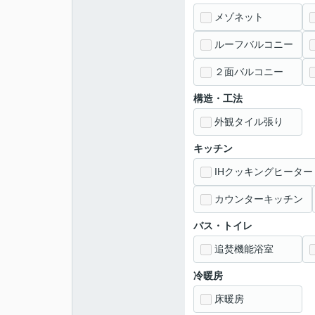
メゾネット
ルーフバルコニー
２面バルコニー
構造・工法
外観タイル張り
キッチン
IHクッキングヒーター
カウンターキッチン
バス・トイレ
追焚機能浴室
冷暖房
床暖房