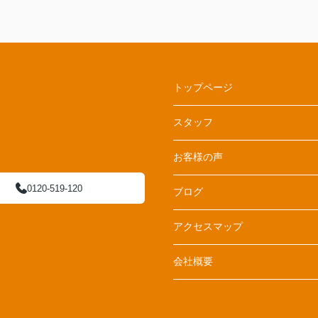
トップページ
スタッフ
お客様の声
0120-519-120
ブログ
アクセスマップ
会社概要