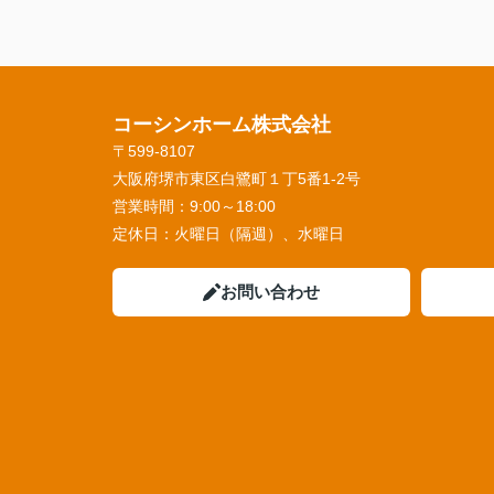
コーシンホーム株式会社
〒599-8107
大阪府堺市東区白鷺町１丁5番1‐2号
営業時間：
9:00～18:00
定休日：
火曜日（隔週）、水曜日
お問い合わせ