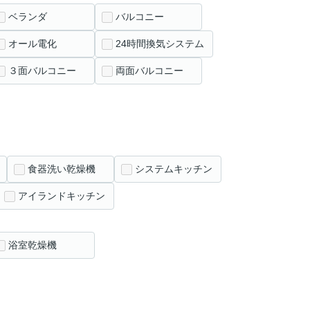
ベランダ
バルコニー
オール電化
24時間換気システム
３面バルコニー
両面バルコニー
食器洗い乾燥機
システムキッチン
アイランドキッチン
浴室乾燥機