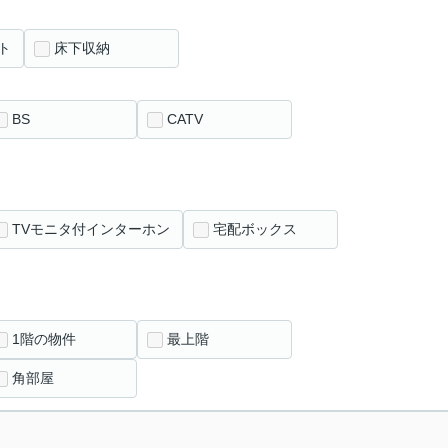
ト
床下収納
BS
CATV
TVモニタ付インターホン
宅配ボックス
1階の物件
最上階
角部屋