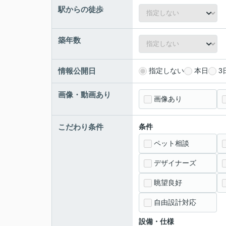
駅からの徒歩
築年数
情報公開日
指定しない
本日
3
画像・動画あり
画像あり
こだわり条件
条件
ペット相談
デザイナーズ
眺望良好
自由設計対応
設備・仕様