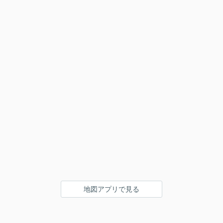
地図アプリで見る