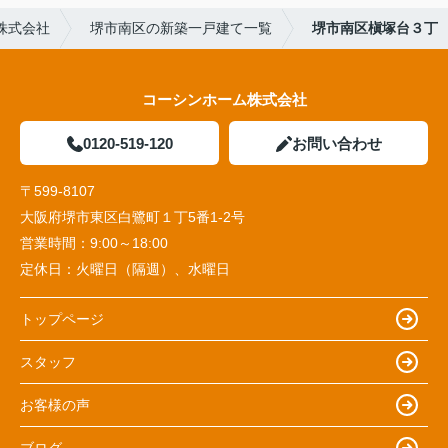
株式会社
堺市南区の新築一戸建て一覧
堺市南区槇塚台３丁
コーシンホーム株式会社
0120-519-120
お問い合わせ
〒599-8107
大阪府堺市東区白鷺町１丁5番1‐2号
営業時間：
9:00～18:00
定休日：
火曜日（隔週）、水曜日
トップページ
スタッフ
お客様の声
ブログ