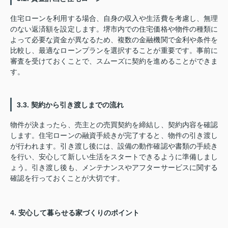
住宅ローンを利用する場合、自身の収入や生活費を考慮し、無理
のない返済額を設定します。堺市内での住宅価格や物件の種類に
よって必要な資金が異なるため、複数の金融機関で金利や条件を
比較し、最適なローンプランを選択することが重要です。事前に
審査を受けておくことで、スムーズに契約を進めることができま
す。
3.3. 契約から引き渡しまでの流れ
物件が決まったら、売主との売買契約を締結し、契約内容を確認
します。住宅ローンの融資手続きが完了すると、物件の引き渡し
が行われます。引き渡し後には、設備の動作確認や書類の手続き
を行い、安心して新しい生活をスタートできるように準備しまし
ょう。引き渡し後も、メンテナンスやアフターサービスに関する
確認を行っておくことが大切です。
4. 安心して暮らせる家づくりのポイント