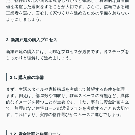
た、物件の立地や周辺環境をしっかりと確認し、将来的な資産価
値を考慮した選択をすることが大切です。さらに、信頼できる施
工業者を選び、安心して家づくりを進めるための準備を怠らない
ようにしましょう。
3. 新築戸建の購入プロセス
新築戸建の購入には、明確なプロセスが必要です。各ステップを
しっかりと理解して進めましょう。
3.1. 購入前の準備
まず、生活スタイルや家族構成を考慮して希望する条件を整理し
ます。例えば、部屋数や間取り、駐車スペースの有無など、具体
的なイメージを持つことが重要です。また、事前に資金計画を立
て、無理のない住宅ローンの返済プランを考慮することも大切で
す。これにより、実際の物件選びがスムーズに進むでしょう。
3.2. 資金計画と住宅ローン