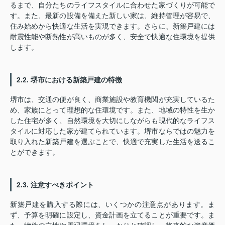
るまで、自分たちのライフスタイルに合わせた家づくりが可能で
す。また、最新の設備を備えた新しい家は、維持管理が容易で、
住み始めから快適な生活を実現できます。さらに、新築戸建には
耐震性能や断熱性が高いものが多く、安全で快適な住環境を提供
します。
2.2. 堺市における新築戸建の特徴
堺市は、交通の便が良く、商業施設や教育機関が充実しているた
め、家族にとって理想的な住環境です。また、地域の特性を生か
した住宅が多く、自然環境を大切にしながらも現代的なライフス
タイルに対応した家が建てられています。堺市ならではの魅力を
取り入れた新築戸建を選ぶことで、快適で充実した生活を送るこ
とができます。
2.3. 注意すべきポイント
新築戸建を購入する際には、いくつかの注意点があります。ま
ず、予算を明確に設定し、資金計画を立てることが重要です。ま