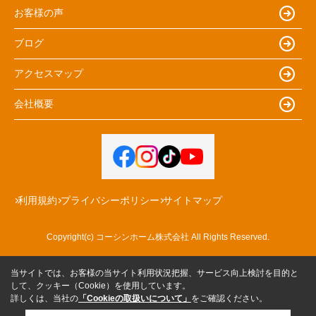
お客様の声
ブログ
アクセスマップ
会社概要
利用規約
プライバシーポリシー
サイトマップ
Copyright(c) コーシンホーム株式会社 All Rights Reserved.
当サイトでは、お客様の当サイト利用状況把握、サービス向上検討を目的と
して、クッキー（Cookie）を使用しています。
詳しくは、当社の
「Cookieの取扱いについて」
をご確認ください。