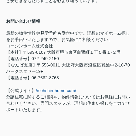
と安らぎをもたらすことを心より願っています。
お問い合わせ情報
最新の物件情報や見学予約も受付中です。理想のマイホーム探し
をお手伝いいたしますので、お気軽にご相談ください。
コーシンホーム株式会社
【本社】〒599-8107 大阪府堺市東区白鷺町１丁５番１-２号
【電話番号】072-240-2150
【なんば支店】〒556-0011 大阪府大阪市浪速区難波中2-10-70
パークスタワー19F
【電話番号】06-7662-8768
【公式サイト】
//cohshin-home.com/
分譲住宅に関するご相談や、物件情報についてはお気軽にお問い
合わせください。専門スタッフが、理想の住まい探しを全力でサ
ポートいたします。