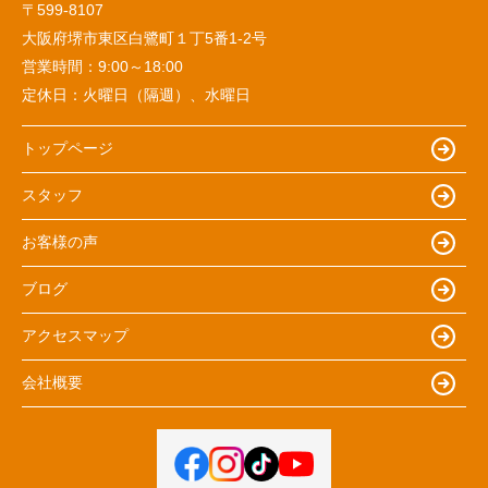
〒599-8107
大阪府堺市東区白鷺町１丁5番1‐2号
営業時間：
9:00～18:00
定休日：
火曜日（隔週）、水曜日
トップページ
スタッフ
お客様の声
ブログ
アクセスマップ
会社概要