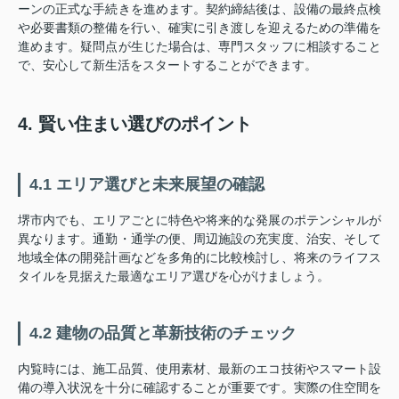
ーンの正式な手続きを進めます。契約締結後は、設備の最終点検
や必要書類の整備を行い、確実に引き渡しを迎えるための準備を
進めます。疑問点が生じた場合は、専門スタッフに相談すること
で、安心して新生活をスタートすることができます。
4. 賢い住まい選びのポイント
4.1 エリア選びと未来展望の確認
堺市内でも、エリアごとに特色や将来的な発展のポテンシャルが
異なります。通勤・通学の便、周辺施設の充実度、治安、そして
地域全体の開発計画などを多角的に比較検討し、将来のライフス
タイルを見据えた最適なエリア選びを心がけましょう。
4.2 建物の品質と革新技術のチェック
内覧時には、施工品質、使用素材、最新のエコ技術やスマート設
備の導入状況を十分に確認することが重要です。実際の住空間を