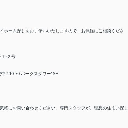
イホーム探しをお手伝いいたしますので、お気軽にご相談くださ
番１-２号
2-10-70 パークスタワー19F
気軽にお問い合わせください。専門スタッフが、理想の住まい探