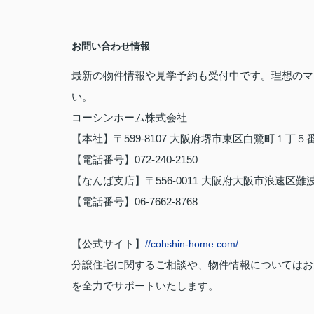
お問い合わせ情報
最新の物件情報や見学予約も受付中です。理想のマ
い。
コーシンホーム株式会社
【本社】〒599-8107 大阪府堺市東区白鷺町１丁５
【電話番号】072-240-2150
【なんば支店】〒556-0011 大阪府大阪市浪速区難波中
【電話番号】06-7662-8768
【公式サイト】
//cohshin-home.com/
分譲住宅に関するご相談や、物件情報についてはお
を全力でサポートいたします。