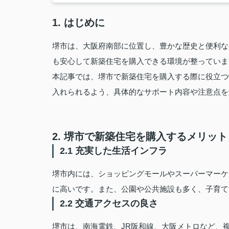
1. はじめに
堺市は、大阪府南部に位置し、豊かな歴史と便利な
も安心して新築住宅を購入できる環境が整っていま
本記事では、堺市で新築住宅を購入する際に役立つ
入れられるよう、具体的なサポート内容や注意点を
2. 堺市で新築住宅を購入するメリット
2.1 充実した生活インフラ
堺市内には、ショッピングモールやスーパーマーケ
に高いです。また、公園や公共施設も多く、子育て
2.2 交通アクセスの良さ
堺市は、南海電鉄、JR阪和線、大阪メトロなど、