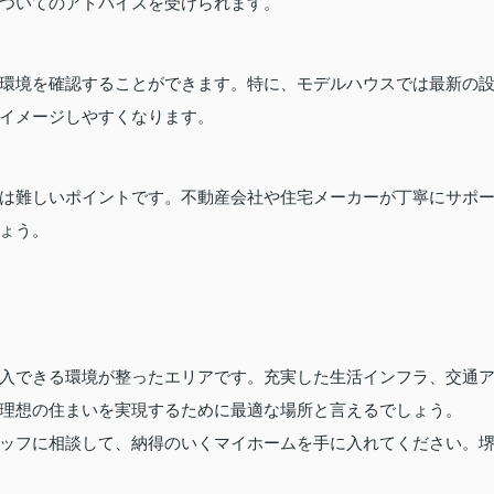
ついてのアドバイスを受けられます。
環境を確認することができます。特に、モデルハウスでは最新の
イメージしやすくなります。
は難しいポイントです。不動産会社や住宅メーカーが丁寧にサポ
ょう。
入できる環境が整ったエリアです。充実した生活インフラ、交通
理想の住まいを実現するために最適な場所と言えるでしょう。
ッフに相談して、納得のいくマイホームを手に入れてください。