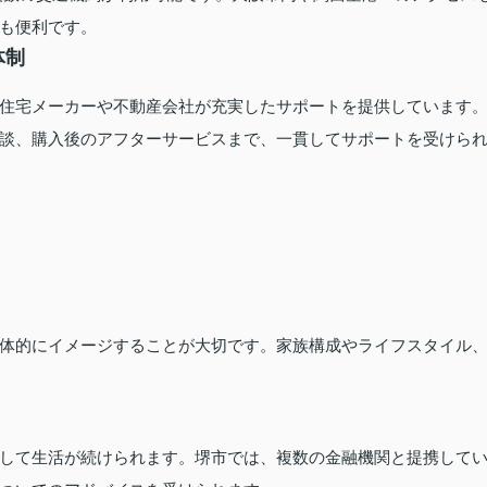
も便利です。
体制
住宅メーカーや不動産会社が充実したサポートを提供しています
談、購入後のアフターサービスまで、一貫してサポートを受けら
体的にイメージすることが大切です。家族構成やライフスタイル
して生活が続けられます。堺市では、複数の金融機関と提携して