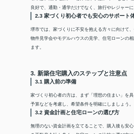
良好で、通勤・通学だけでなく、旅行やレジャーに
2.3 家づくり初心者でも安心のサポート
堺市では、家づくりに不安を抱える方々に向けて、
物件見学会やモデルハウスの見学、住宅ローンの相
ます。
3. 新築住宅購入のステップと注意点
3.1 購入前の準備
家づくり初心者の方は、まず「理想の住まい」を具
予算などを考慮し、希望条件を明確にしましょう。
3.2 資金計画と住宅ローンの選び方
無理のない資金計画を立てることで、購入後も安心