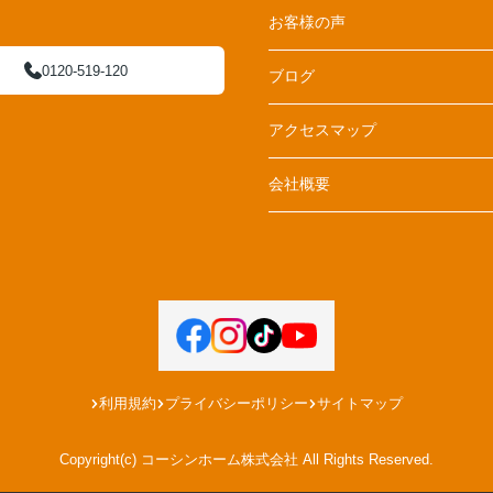
お客様の声
0120-519-120
ブログ
アクセスマップ
会社概要
利用規約
プライバシーポリシー
サイトマップ
Copyright(c) コーシンホーム株式会社 All Rights Reserved.