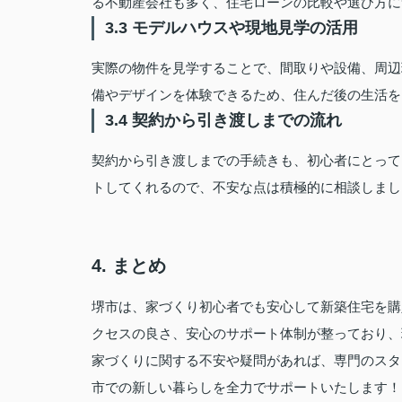
る不動産会社も多く、住宅ローンの比較や選び方に
3.3 モデルハウスや現地見学の活用
実際の物件を見学することで、間取りや設備、周辺
備やデザインを体験できるため、住んだ後の生活を
3.4 契約から引き渡しまでの流れ
契約から引き渡しまでの手続きも、初心者にとって
トしてくれるので、不安な点は積極的に相談しまし
4. まとめ
堺市は、家づくり初心者でも安心して新築住宅を購
クセスの良さ、安心のサポート体制が整っており、
家づくりに関する不安や疑問があれば、専門のスタ
市での新しい暮らしを全力でサポートいたします！