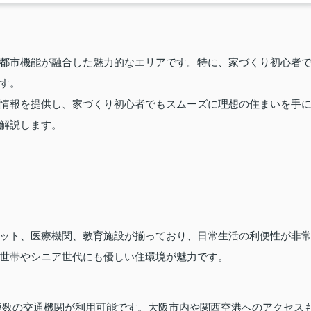
都市機能が融合した魅力的なエリアです。特に、家づくり初心者
す。
情報を提供し、家づくり初心者でもスムーズに理想の住まいを手
解説します。
ット、医療機関、教育施設が揃っており、日常生活の利便性が非
世帯やシニア世代にも優しい住環境が魅力です。
複数の交通機関が利用可能です。大阪市内や関西空港へのアクセス