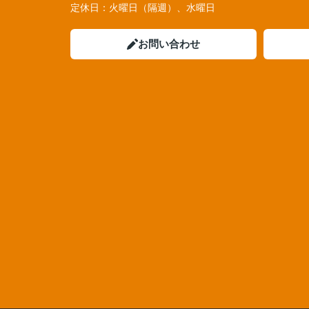
定休日：
火曜日（隔週）、水曜日
お問い合わせ