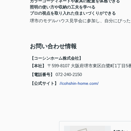
カラーコーディネートや家具の配置を体感できる
照明の使い方や収納の工夫を学べる
プロの視点を取り入れた住まいづくりができる
堺市のモデルハウス見学会に参加し、自分にぴった
お問い合わせ情報
【コーシンホーム株式会社】
〒599-8107 大阪府堺市東区白鷺町1丁目5番
【本社】
072-240-2150
【電話番号】
【公式サイト】
//cohshin-home.com/