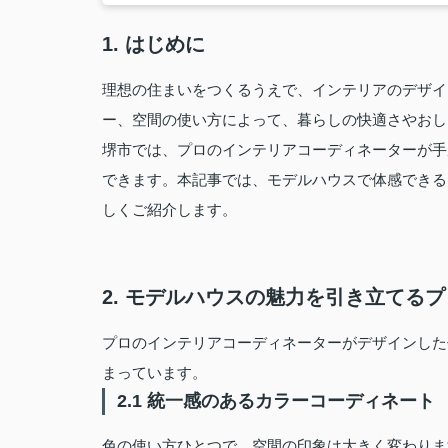
1. はじめに
理想の住まいをつくるうえで、インテリアのデザイ
ー、空間の使い方によって、暮らしの快適さやおし
堺市では、プロのインテリアコーディネーターが手
できます。本記事では、モデルハウスで体感できる
しくご紹介します。
2. モデルハウスの魅力を引き立てる
プロのインテリアコーディネーターがデザインした
まっています。
2.1 統一感のあるカラーコーディネート
色の使い方ひとつで、空間の印象は大きく変わりま