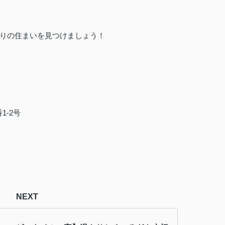
りの住まいを見つけましょう！
1-2号
NEXT