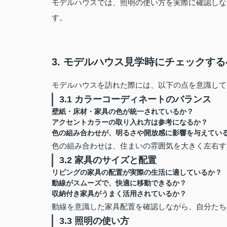
モデルハウスでは、照明の使い方を実際に確認しな
す。
3. モデルハウス見学時にチェックす
モデルハウスを訪れた際には、以下の点を意識して
3.1 カラーコーディネートのバランス
壁紙・床材・家具の色が統一されているか？
アクセントカラーの取り入れ方は参考になるか？
色の組み合わせが、明るさや開放感に影響を与えてい
色の組み合わせは、住まいの雰囲気を大きく左右す
3.2 家具のサイズと配置
リビングの家具の配置が実際の生活に適しているか？
動線がスムーズで、快適に移動できるか？
収納付き家具がうまく活用されているか？
動線を意識した家具配置を確認しながら、自分たち
3.3 照明の使い方