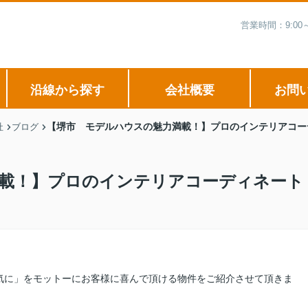
営業時間：9:0
沿線から探す
会社概要
お問
【堺市 モデルハウスの魅力満載！】プロのインテリアコー
社
ブログ
載！】プロのインテリアコーディネート
気に」をモットーにお客様に喜んで頂ける物件をご紹介させて頂きま