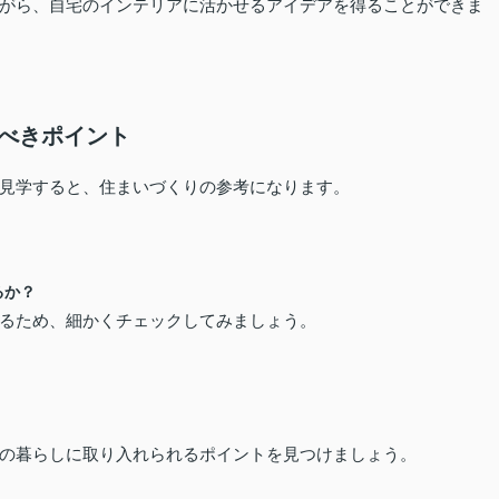
がら、自宅のインテリアに活かせるアイデアを得ることができま
るべきポイント
見学すると、住まいづくりの参考になります。
るか？
るため、細かくチェックしてみましょう。
の暮らしに取り入れられるポイントを見つけましょう。