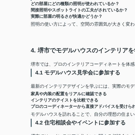
どの部屋にどの種類の照明が使われているか？
間接照明やスポットライトの工夫がされているか？
実際に部屋の明るさが快適かどうか？
照明の使い方によって、空間の雰囲気が大きく変わ
4. 堺市でモデルハウスのインテリア
堺市では、プロのインテリアコーディネートを体感
4.1 モデルハウス見学会に参加する
最新のインテリアデザインを学ぶには、実際のモデ
家具や内装の配置をリアルに確認できる
インテリアのテイストを比較できる
プロのコーディネーターから直接アドバイスを受けら
モデルハウスを訪れることで、自分の理想の住まい
4.2 住宅相談会やイベントに参加する