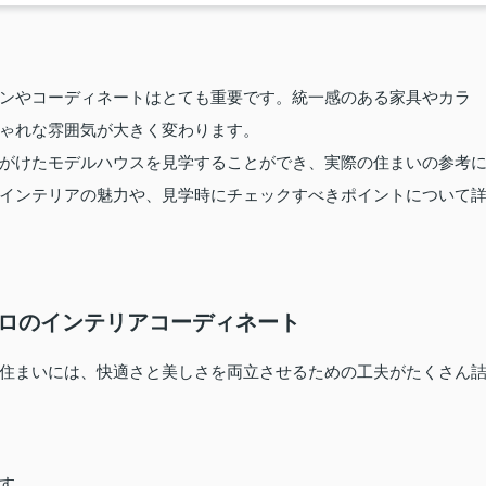
ンやコーディネートはとても重要です。統一感のある家具やカラ
ゃれな雰囲気が大きく変わります。
がけたモデルハウスを見学することができ、実際の住まいの参考
インテリアの魅力や、見学時にチェックすべきポイントについて
プロのインテリアコーディネート
住まいには、快適さと美しさを両立させるための工夫がたくさん
す。