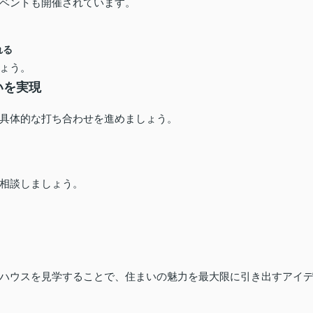
ベントも開催されています。
れる
ょう。
いを実現
具体的な打ち合わせを進めましょう。
相談しましょう。
ハウスを見学することで、住まいの魅力を最大限に引き出すアイ