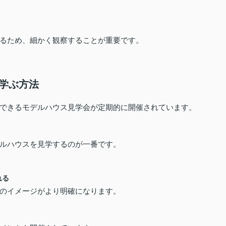
るため、細かく観察することが重要です。
を学ぶ方法
できるモデルハウス見学会が定期的に開催されています。
ルハウスを見学するのが一番です。
れる
のイメージがより明確になります。