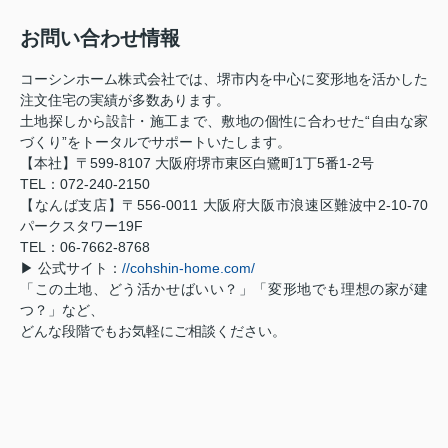
お問い合わせ情報
コーシンホーム株式会社では、堺市内を中心に変形地を活かした
注文住宅の実績が多数あります。
土地探しから設計・施工まで、敷地の個性に合わせた“自由な家
づくり”をトータルでサポートいたします。
【本社】〒599-8107 大阪府堺市東区白鷺町1丁5番1-2号
TEL：072-240-2150
【なんば支店】〒556-0011 大阪府大阪市浪速区難波中2-10-70
パークスタワー19F
TEL：06-7662-8768
▶ 公式サイト：
//cohshin-home.com/
「この土地、どう活かせばいい？」「変形地でも理想の家が建
つ？」など、
どんな段階でもお気軽にご相談ください。