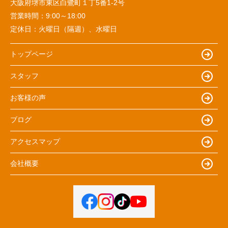
大阪府堺市東区白鷺町１丁5番1‐2号
営業時間：
9:00～18:00
定休日：
火曜日（隔週）、水曜日
トップページ
スタッフ
お客様の声
ブログ
アクセスマップ
会社概要