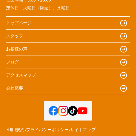
定休日：
火曜日（隔週）、水曜日
トップページ
スタッフ
お客様の声
ブログ
アクセスマップ
会社概要
利用規約
プライバシーポリシー
サイトマップ