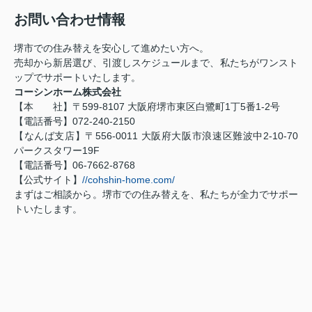
お問い合わせ情報
堺市での住み替えを安心して進めたい方へ。
売却から新居選び、引渡しスケジュールまで、私たちがワンスト
ップでサポートいたします。
コーシンホーム株式会社
【本 社】〒599-8107 大阪府堺市東区白鷺町1丁5番1-2号
【電話番号】072-240-2150
【なんば支店】〒556-0011 大阪府大阪市浪速区難波中2-10-70
パークスタワー19F
【電話番号】06-7662-8768
【公式サイト】
//cohshin-home.com/
まずはご相談から。堺市での住み替えを、私たちが全力でサポー
トいたします。