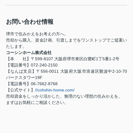
お問い合わせ情報
堺市で住みかえをお考えの方へ。
売却から購入、資金計画、引渡しまでをワンストップでご提案い
たします。
コーシンホーム株式会社
【本 社】〒599-8107 大阪府堺市東区白鷺町1丁5番1-2号
【電話番号】072-240-2150
【なんば支店】〒556-0011 大阪府大阪市浪速区難波中2-10-70
パークスタワー19F
【電話番号】06-7662-8768
【公式サイト】
//cohshin-home.com/
売却資金をしっかり活かした、無理のない理想の住みかえを。
まずはお気軽にご相談ください。