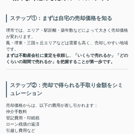
ステップ①：まずは自宅の売却価格を知る
堺市では、エリア・駅距離・築年数などによって大きく売却価格
が変わります。
鳳・堺東・三国ヶ丘エリアなどは需要も高く、売却しやすい地域
です。
まずは不動産会社に査定を依頼し、「いくらで売れるか」「どの
くらいの期間で売れるか」を把握することが第一歩です。
ステップ②：売却で得られる手取り金額をシミ
ュレーション
売却価格からは、以下の費用が差し引かれます：
仲介手数料
登記費用・印紙税
ローン残債の返済
引越し費用など