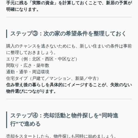
手元に残る「実際の資金」を計算しておくことで、新居の予算が
明確になります。
ステップ③：次の家の希望条件を整理しておく
購入のチャンスを逃さないためにも、新しい住まいの条件は事前
に整理しておきましょう。
エリア（例：北区・西区・中区など）
間取り・広さ・築年数
通勤・通学・周辺環境
住宅タイプ（戸建て／マンション、新築／中古）
住み替え後の暮らしを具体的にイメージすることが、失敗のない
物件選びにつながります。
ステップ④：売却活動と物件探しを“同時進
行”で進める
売却をスタートしたら、物件探しも同時に始めましょう。