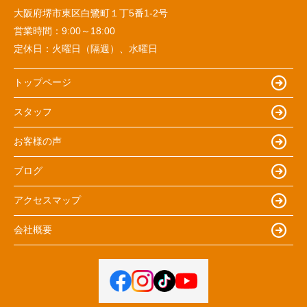
大阪府堺市東区白鷺町１丁5番1‐2号
営業時間：
9:00～18:00
定休日：
火曜日（隔週）、水曜日
トップページ
スタッフ
お客様の声
ブログ
アクセスマップ
会社概要