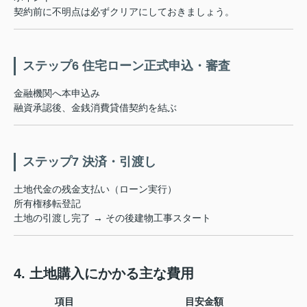
契約前に不明点は必ずクリアにしておきましょう。
ステップ6 住宅ローン正式申込・審査
金融機関へ本申込み
融資承認後、金銭消費貸借契約を結ぶ
ステップ7 決済・引渡し
土地代金の残金支払い（ローン実行）
所有権移転登記
土地の引渡し完了 → その後建物工事スタート
4. 土地購入にかかる主な費用
項目
目安金額