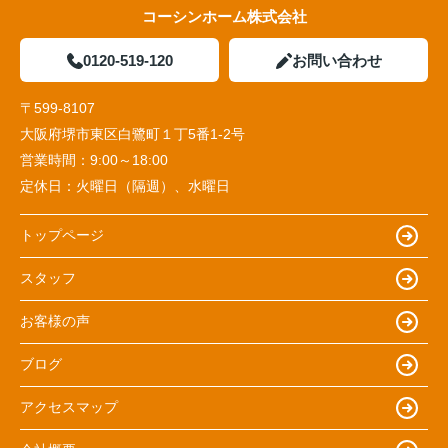
コーシンホーム株式会社
0120-519-120
お問い合わせ
〒599-8107
大阪府堺市東区白鷺町１丁5番1‐2号
営業時間：
9:00～18:00
定休日：
火曜日（隔週）、水曜日
トップページ
スタッフ
お客様の声
ブログ
アクセスマップ