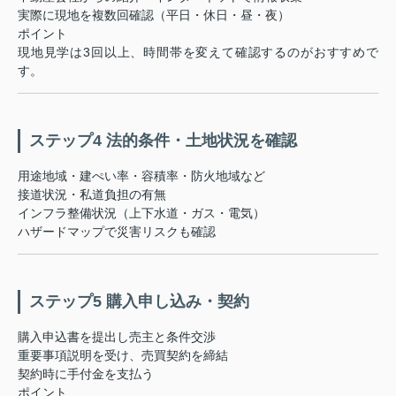
実際に現地を複数回確認（平日・休日・昼・夜）
ポイント
現地見学は3回以上、時間帯を変えて確認するのがおすすめで
す。
ステップ4 法的条件・土地状況を確認
用途地域・建ぺい率・容積率・防火地域など
接道状況・私道負担の有無
インフラ整備状況（上下水道・ガス・電気）
ハザードマップで災害リスクも確認
ステップ5 購入申し込み・契約
購入申込書を提出し売主と条件交渉
重要事項説明を受け、売買契約を締結
契約時に手付金を支払う
ポイント