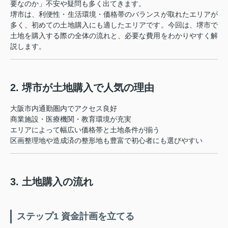
要なのか」不安や疑問も多く出てきます。
堺市は、利便性・生活環境・価格帯のバランスが取れたエリアが
多く、初めての土地購入にも適したエリアです。今回は、堺市で
土地を購入する際の全体の流れと、必要な費用をわかりやすく解
説します。
2. 堺市が土地購入で人気の理由
大阪市内通勤圏内でアクセス良好
商業施設・医療機関・教育環境が充実
エリアによって幅広い価格帯と土地条件が揃う
区画整理地や造成済の整形地も豊富で初心者にも選びやすい
3. 土地購入の流れ
ステップ1 資金計画を立てる