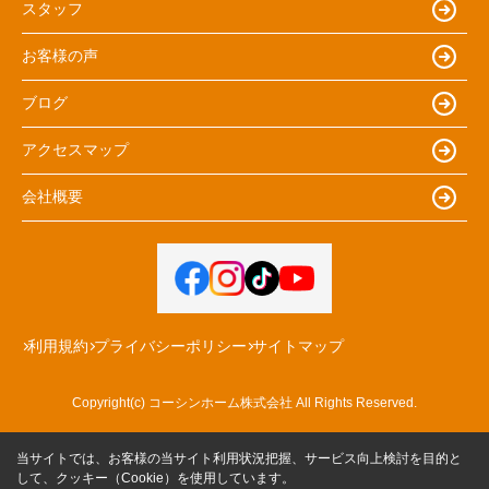
スタッフ
お客様の声
ブログ
アクセスマップ
会社概要
利用規約
プライバシーポリシー
サイトマップ
Copyright(c) コーシンホーム株式会社 All Rights Reserved.
当サイトでは、お客様の当サイト利用状況把握、サービス向上検討を目的と
して、クッキー（Cookie）を使用しています。