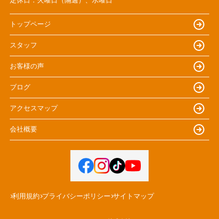
トップページ
スタッフ
お客様の声
ブログ
アクセスマップ
会社概要
利用規約
プライバシーポリシー
サイトマップ