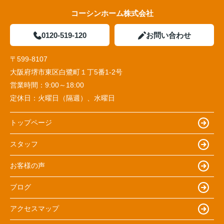
コーシンホーム株式会社
0120-519-120
お問い合わせ
〒599-8107
大阪府堺市東区白鷺町１丁5番1‐2号
営業時間：
9:00～18:00
定休日：
火曜日（隔週）、水曜日
トップページ
スタッフ
お客様の声
ブログ
アクセスマップ