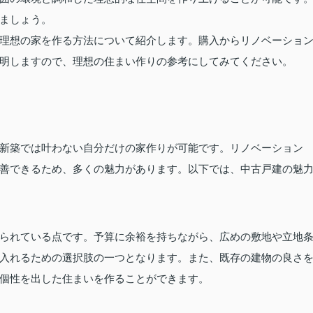
ましょう。
理想の家を作る方法について紹介します。購入からリノベーショ
明しますので、理想の住まい作りの参考にしてみてください。
新築では叶わない自分だけの家作りが可能です。リノベーション
善できるため、多くの魅力があります。以下では、中古戸建の魅
られている点です。予算に余裕を持ちながら、広めの敷地や立地
入れるための選択肢の一つとなります。また、既存の建物の良さ
個性を出した住まいを作ることができます。