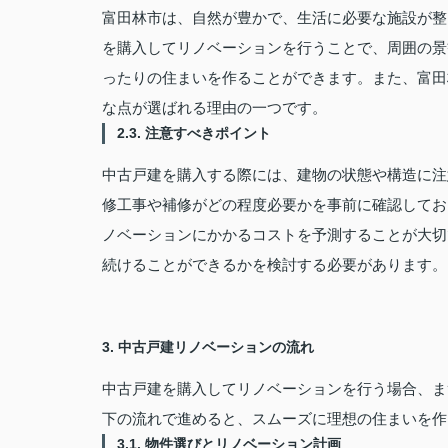
富田林市は、自然が豊かで、生活に必要な施設が整
を購入してリノベーションを行うことで、周囲の景
ったりの住まいを作ることができます。また、富田
な点が選ばれる理由の一つです。
2.3. 注意すべきポイント
中古戸建を購入する際には、建物の状態や構造に注
修工事や補修がどの程度必要かを事前に確認してお
ノベーションにかかるコストを予測することが大切
続けることができるかを検討する必要があります。
3. 中古戸建リノベーションの流れ
中古戸建を購入してリノベーションを行う場合、ま
下の流れで進めると、スムーズに理想の住まいを作
3.1. 物件選びとリノベーション計画