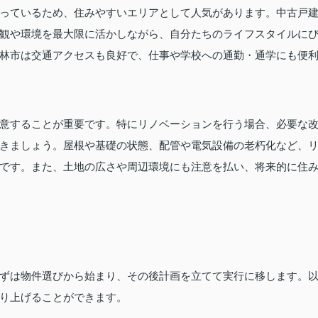
っているため、住みやすいエリアとして人気があります。中古戸
観や環境を最大限に活かしながら、自分たちのライフスタイルに
林市は交通アクセスも良好で、仕事や学校への通勤・通学にも便
意することが重要です。特にリノベーションを行う場合、必要な
きましょう。屋根や基礎の状態、配管や電気設備の老朽化など、
です。また、土地の広さや周辺環境にも注意を払い、将来的に住
ずは物件選びから始まり、その後計画を立てて実行に移します。
り上げることができます。