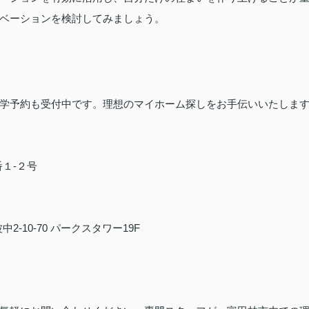
ベーションを検討してみましょう。
学予約も受付中です。理想のマイホーム探しをお手伝いいたしま
番１-２号
2-10-70 パークスタワー19F