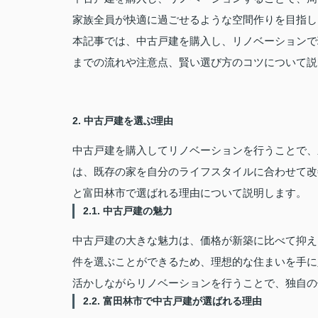
家族全員が快適に過ごせるような空間作りを目指し
本記事では、中古戸建を購入し、リノベーションで
までの流れや注意点、賢い選び方のコツについて説
2. 中古戸建を選ぶ理由
中古戸建を購入してリノベーションを行うことで、
は、既存の家を自分のライフスタイルに合わせて改
と富田林市で選ばれる理由について説明します。
2.1. 中古戸建の魅力
中古戸建の大きな魅力は、価格が新築に比べて抑え
件を選ぶことができるため、理想的な住まいを手に
活かしながらリノベーションを行うことで、独自の
2.2. 富田林市で中古戸建が選ばれる理由