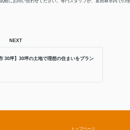
気軽にお問い合わせください。専門スタッフが、富田林市内での
NEXT
市 30坪】30坪の土地で理想の住まいをプラン
トップページ