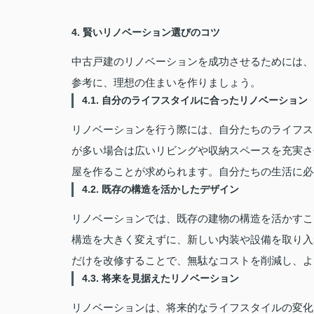
4. 賢いリノベーション選びのコツ
中古戸建のリノベーションを成功させるためには、
参考に、理想の住まいを作りましょう。
4.1. 自分のライフスタイルに合ったリノベーション
リノベーションを行う際には、自分たちのライフス
が多い場合は広いリビングや収納スペースを充実さ
屋を作ることが求められます。自分たちの生活に必
4.2. 既存の構造を活かしたデザイン
リノベーションでは、既存の建物の構造を活かすこ
構造を大きく変えずに、新しい内装や設備を取り入
だけを改修することで、無駄なコストを削減し、よ
4.3. 将来を見据えたリノベーション
リノベーションは、将来的なライフスタイルの変化