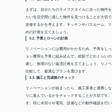
まずは、自分たちのライフスタイルに合った物件を
たい生活空間に適した物件を見つけることが大切で
改修するかを考えます。キッチンやバスルーム、リ
めの計画を立てましょう。
3.2. 予算とローンの計画
リノベーションには費用がかかるため、予算をしっ
ョン費用も予算に組み込んで、総額でどれくらいの
慮し、無理のない返済計画を立てましょう。リノベ
比較して、最適なプランを選びます。
3.3. 施工と完成後のチェック
リノベーションが始まったら、施工業者と連携しな
りに進んでいるかをチェックすることが大切です。
す。特に水回りや電気、設備などの動作確認を行い