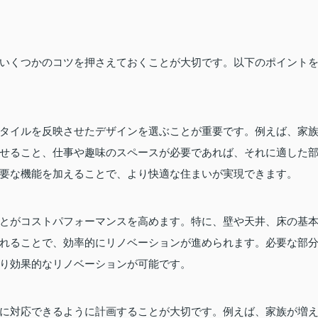
いくつかのコツを押さえておくことが大切です。以下のポイント
タイルを反映させたデザインを選ぶことが重要です。例えば、家
せること、仕事や趣味のスペースが必要であれば、それに適した
要な機能を加えることで、より快適な住まいが実現できます。
とがコストパフォーマンスを高めます。特に、壁や天井、床の基
れることで、効率的にリノベーションが進められます。必要な部
り効果的なリノベーションが可能です。
に対応できるように計画することが大切です。例えば、家族が増