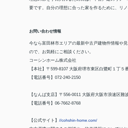
要です。自分の理想に合った家を作るために、リノ
お問い合わせ情報
今なら富田林市エリアの最新中古戸建物件情報や見
ので、お気軽にご相談ください。
コーシンホーム株式会社
【本社】〒599-8107 大阪府堺市東区白鷺町１丁５
【電話番号】072-240-2150
【なんば支店】〒556-0011 大阪府大阪市浪速区難波中
【電話番号】06-7662-8768
【公式サイト】
//cohshin-home.com/