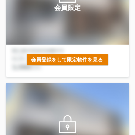
会員限定
会員登録をして限定物件を見る