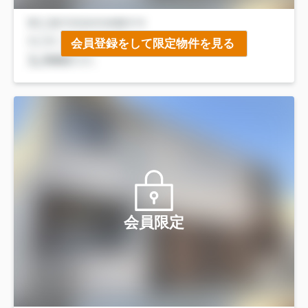
会員登録をして限定物件を見る
会員限定