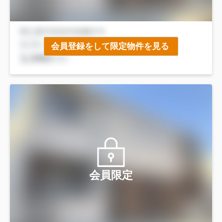
会員登録をして限定物件を見る
会員限定