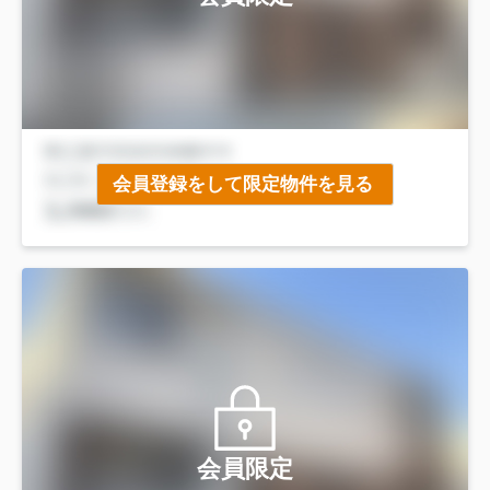
会員登録をして限定物件を見る
会員限定