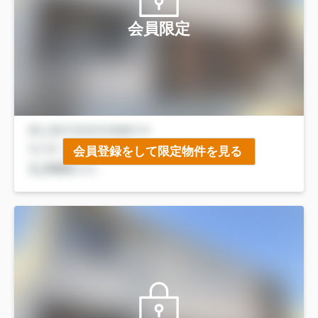
会員限定
会員登録をして限定物件を見る