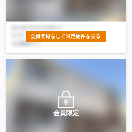
会員登録をして限定物件を見る
会員限定