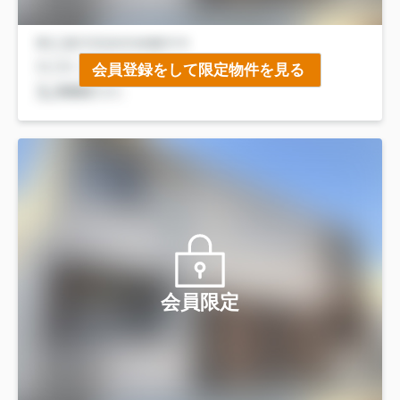
会員登録をして限定物件を見る
会員限定