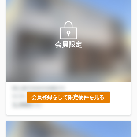
会員限定
会員登録をして限定物件を見る