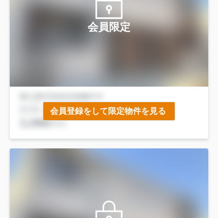
会員限定
会員登録をして限定物件を見る