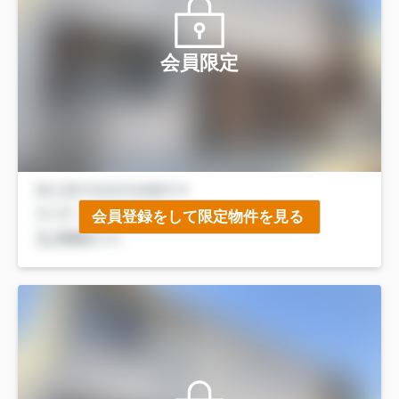
会員限定
会員登録をして限定物件を見る