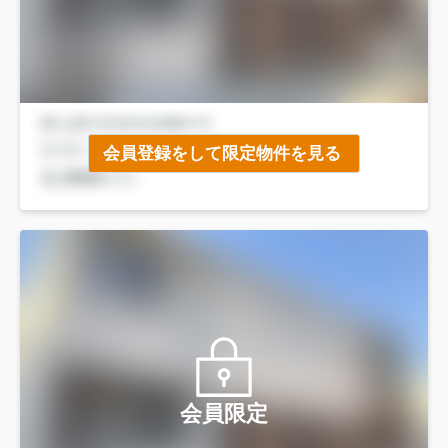
会員登録をして限定物件を見る
会員限定