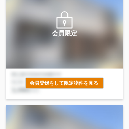
会員限定
会員登録をして限定物件を見る