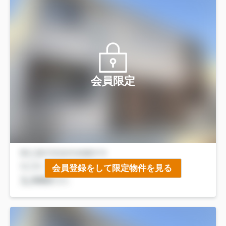
会員限定
会員登録をして限定物件を見る