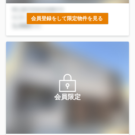
会員登録をして限定物件を見る
会員限定