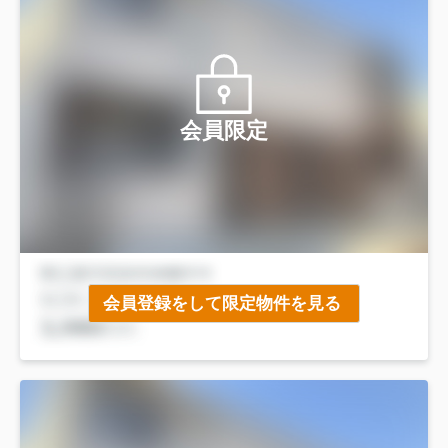
会員限定
会員登録をして限定物件を見る