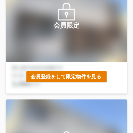
会員限定
会員登録をして限定物件を見る