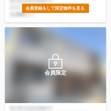
会員登録をして限定物件を見る
会員限定