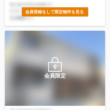
会員登録をして限定物件を見る
会員限定