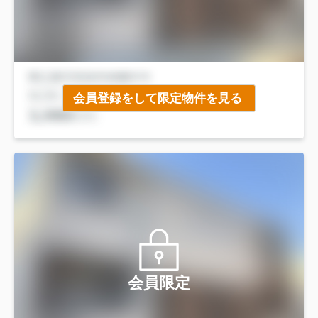
会員登録をして限定物件を見る
会員限定