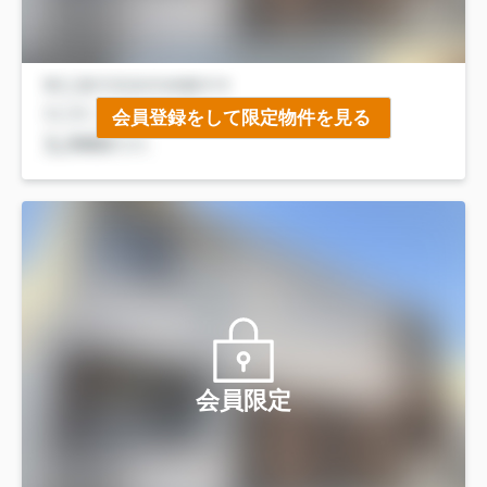
会員登録をして限定物件を見る
会員限定