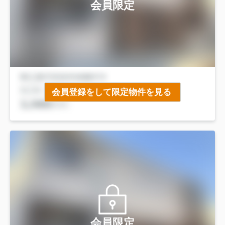
会員限定
会員登録をして限定物件を見る
会員限定