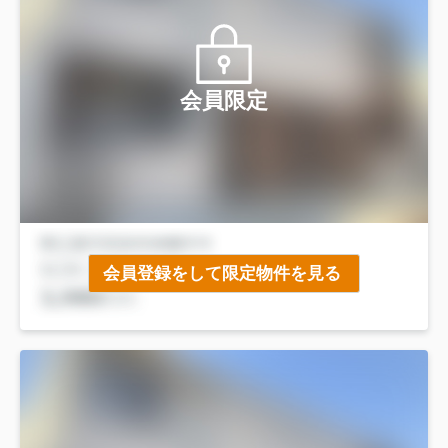
会員限定
会員登録をして限定物件を見る