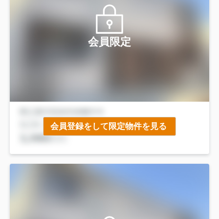
会員限定
会員登録をして限定物件を見る