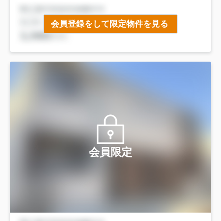
会員登録をして限定物件を見る
会員限定