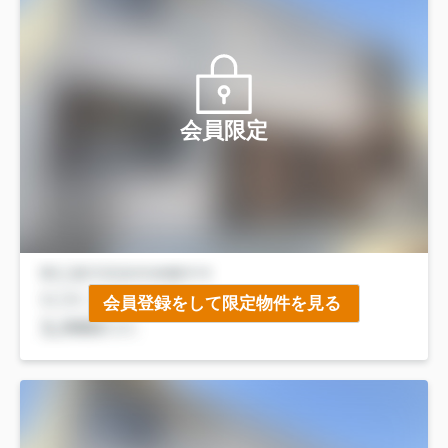
会員限定
会員登録をして限定物件を見る