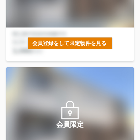
会員登録をして限定物件を見る
会員限定