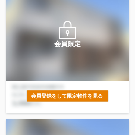
会員限定
会員登録をして限定物件を見る