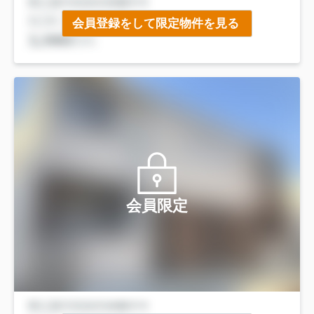
会員登録をして限定物件を見る
会員限定