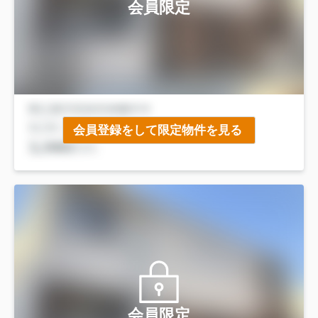
会員限定
会員登録をして限定物件を見る
会員限定