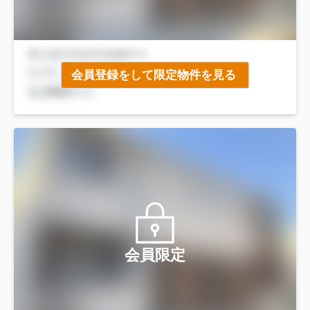
会員登録をして限定物件を見る
会員限定