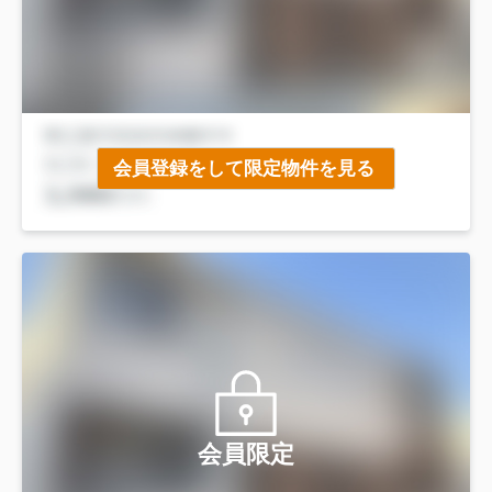
会員登録をして限定物件を見る
会員限定