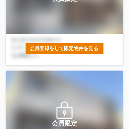
会員登録をして限定物件を見る
会員限定