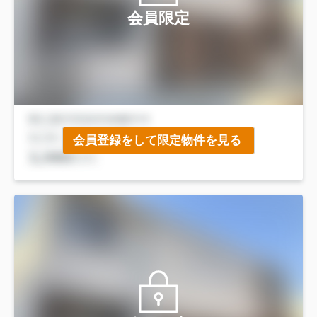
会員限定
会員登録をして限定物件を見る