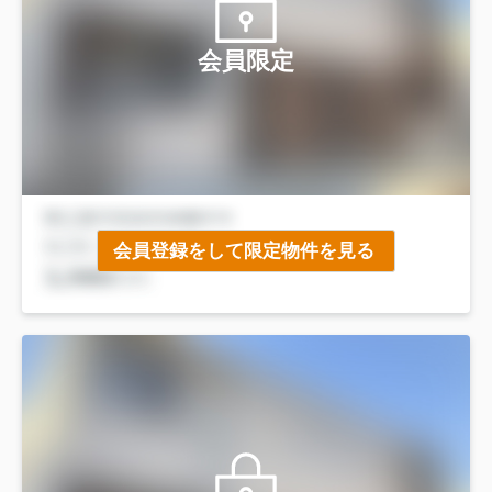
会員限定
会員登録をして限定物件を見る