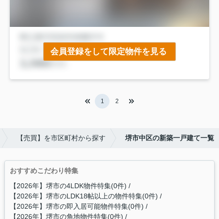
会員登録をして限定物件を見る
1
2
【売買】を市区町村から探す
堺市中区の新築一戸建て一覧
おすすめこだわり特集
【2026年】堺市の4LDK物件特集(0件)
【2026年】堺市のLDK18帖以上の物件特集(0件)
【2026年】堺市の即入居可能物件特集(0件)
【2026年】堺市の角地物件特集(0件)