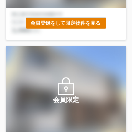
会員登録をして限定物件を見る
会員限定