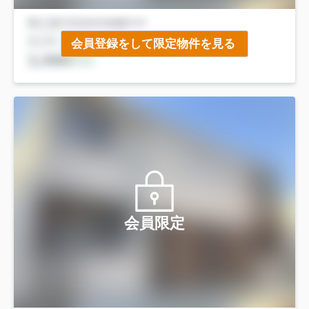
会員登録をして限定物件を見る
会員限定