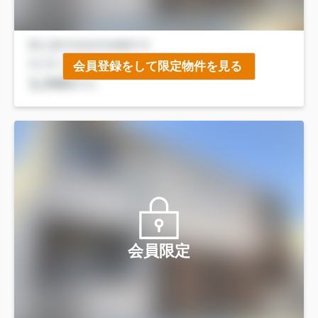
会員登録をして限定物件を見る
会員限定