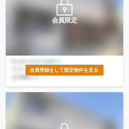
会員限定
会員登録をして限定物件を見る