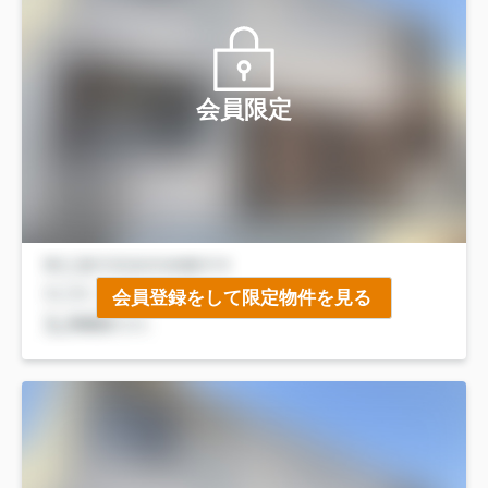
会員限定
会員登録をして限定物件を見る