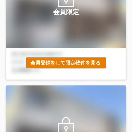
会員限定
会員登録をして限定物件を見る