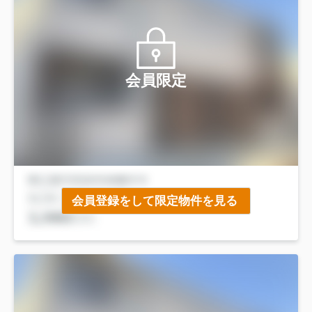
会員限定
会員登録をして限定物件を見る