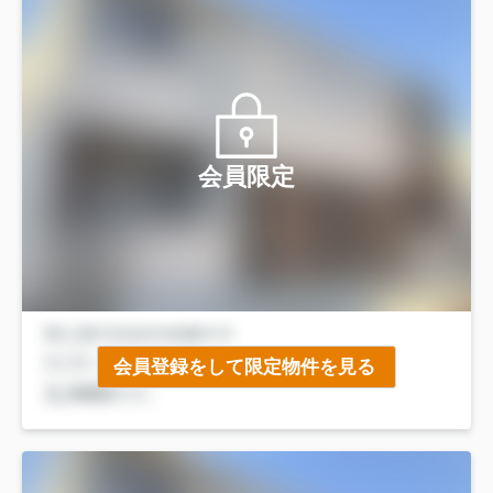
会員限定
会員登録をして限定物件を見る