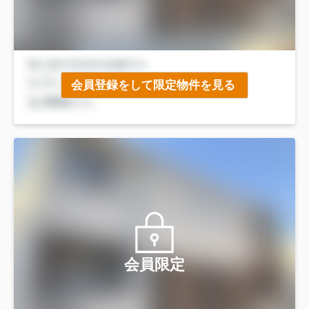
会員登録をして限定物件を見る
会員限定